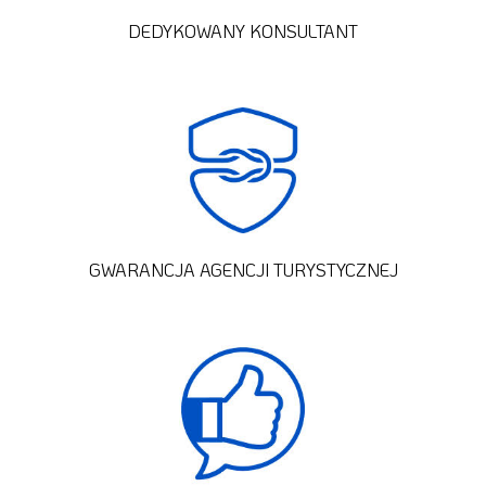
DEDYKOWANY KONSULTANT
GWARANCJA AGENCJI TURYSTYCZNEJ