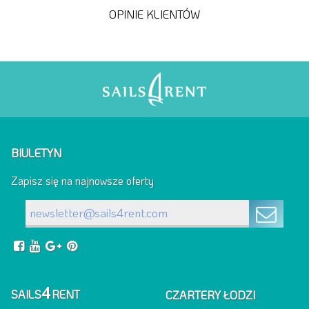
OPINIE KLIENTÓW
BIULETYN
Zapisz się na najnowsze oferty
4
SAILS
RENT
CZARTERY ŁODZI