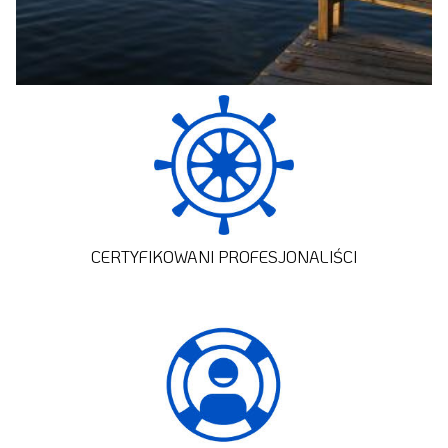
CERTYFIKOWANI PROFESJONALIŚCI