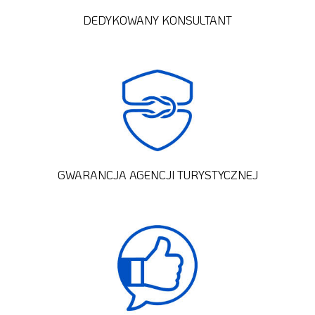
DEDYKOWANY KONSULTANT
GWARANCJA AGENCJI TURYSTYCZNEJ