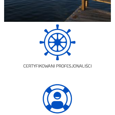
CERTYFIKOWANI PROFESJONALIŚCI