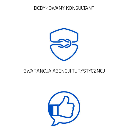
DEDYKOWANY KONSULTANT
GWARANCJA AGENCJI TURYSTYCZNEJ